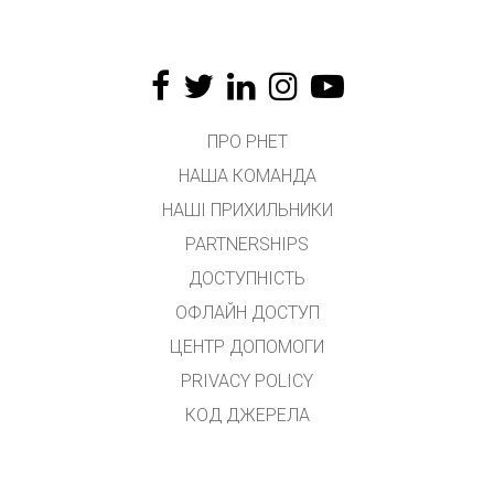
ПРО PHET
НАША КОМАНДА
НАШІ ПРИХИЛЬНИКИ
PARTNERSHIPS
ДОСТУПНІСТЬ
ОФЛАЙН ДОСТУП
ЦЕНТР ДОПОМОГИ
PRIVACY POLICY
КОД ДЖЕРЕЛА
ЛІЦЕНЗУВАННЯ
ДЛЯ ПЕРЕКЛАДАЧІВ