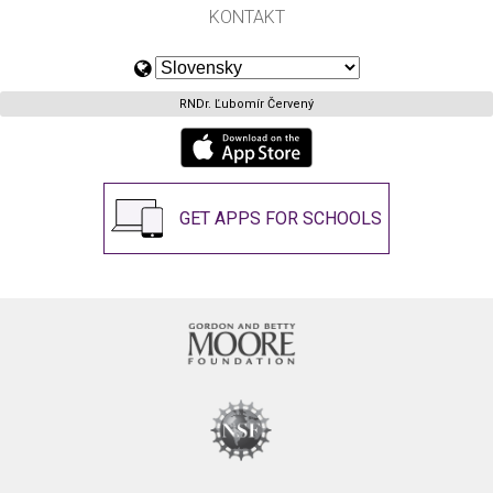
KONTAKT
RNDr. Ľubomír Červený
GET APPS FOR SCHOOLS