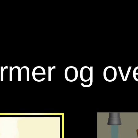
ormer og ov