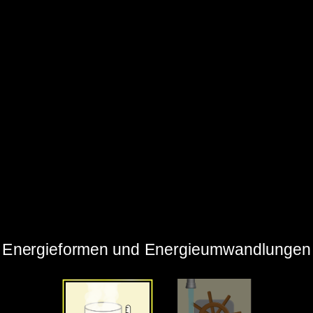
‪Energieformen und Energieumwandlungen‬