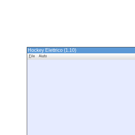
Hockey Elettrico (1.10)