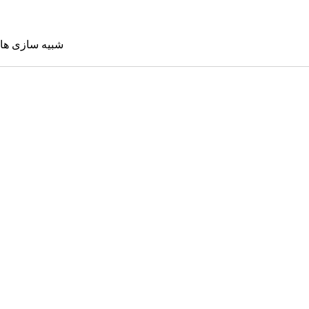
شبیه سازی ها
شبیه سازی 
Sims