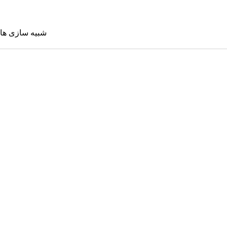
شبیه سازی ها
شبیه سازی 
Sims