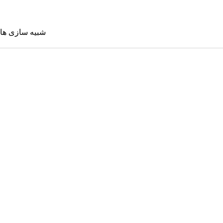
شبیه سازی ها
شبیه سازی 
Sims