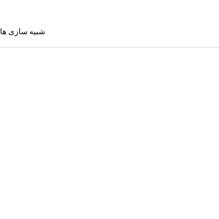
شبیه سازی ها
شبیه سازی 
Sims