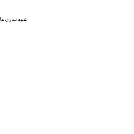
شبیه سازی ها
شبیه سازی 
Sims