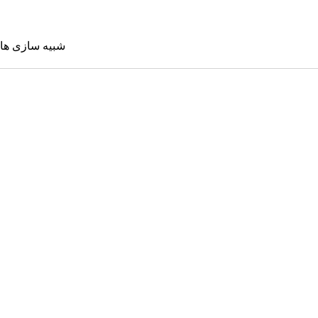
شبیه سازی ها
شبیه سازی 
Sims