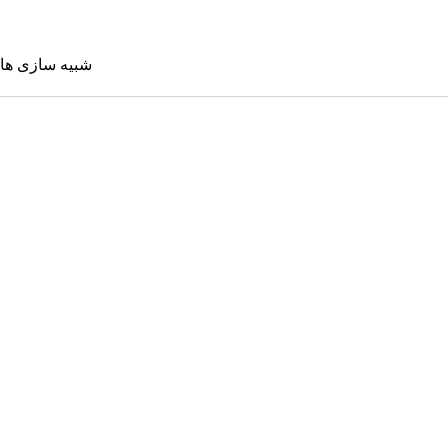
شبیه سازی ها
شبیه سازی 
Sims