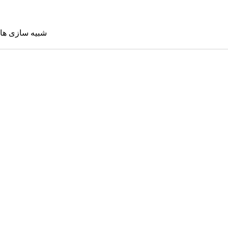
شبیه سازی ها
شبیه سازی 
Sims