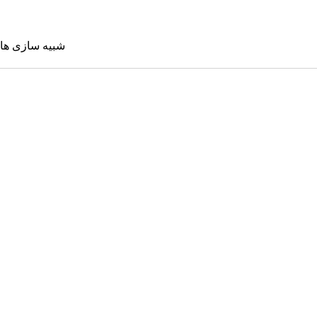
شبیه سازی ها
شبیه سازی 
Sims