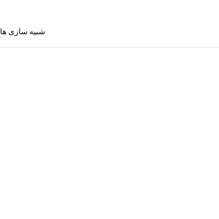
شبیه سازی ها
شبیه سازی 
Sims