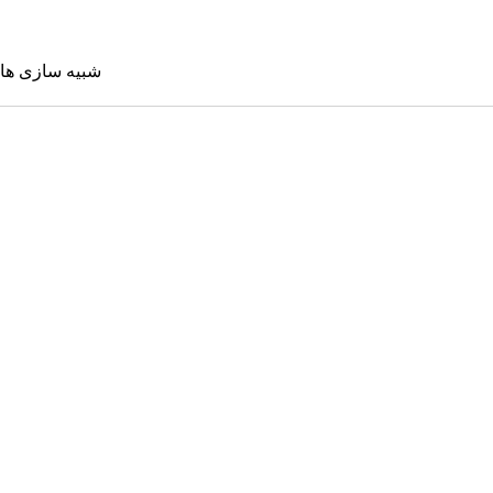
شبیه سازی ها
شبیه سازی 
Sims