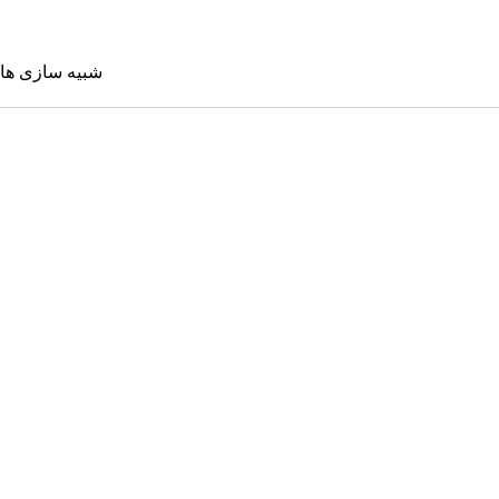
شبیه سازی ها
شبیه سازی 
Sims