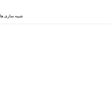
شبیه سازی ها
شبیه سازی 
Sims