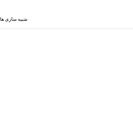
شبیه سازی ها
شبیه سازی 
Sims