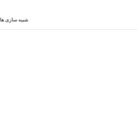
شبیه سازی ها
شبیه سازی 
Sims