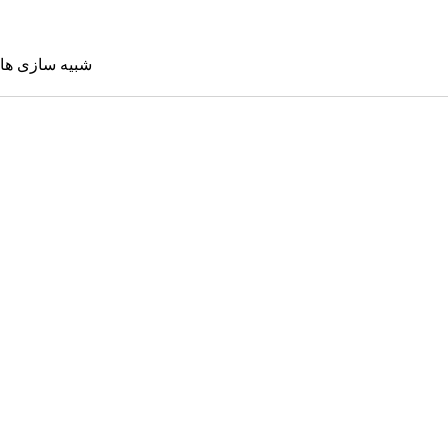
شبیه سازی ها
شبیه سازی 
Sims