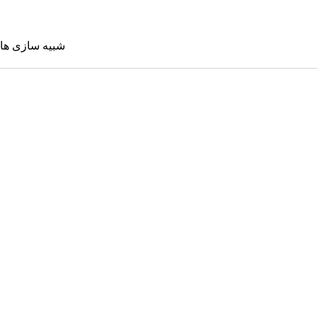
شبیه سازی ها
شبیه سازی 
Sims