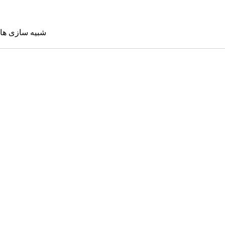
شبیه سازی ها
شبیه سازی 
Sims