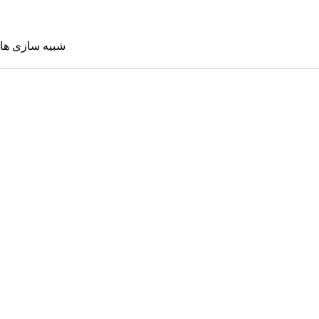
شبیه سازی ها
شبیه سازی 
Sims