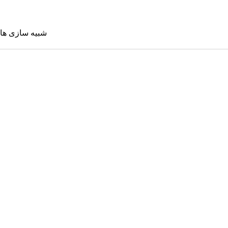
شبیه سازی ها
شبیه سازی 
Sims