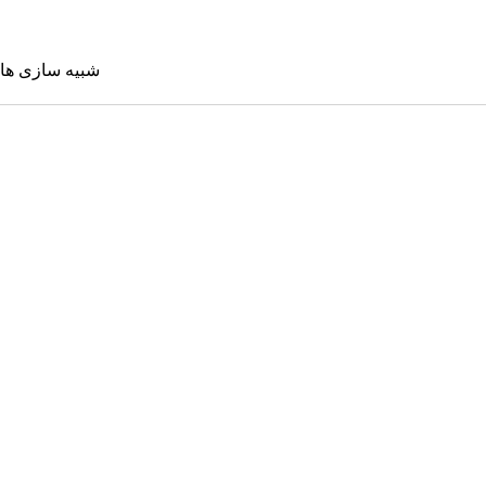
شبیه سازی ها
شبیه سازی 
Sims