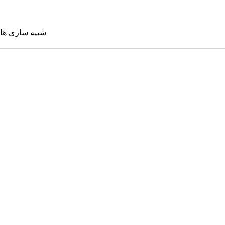
شبیه سازی ها
شبیه سازی 
Sims