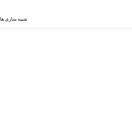
شبیه سازی ها
شبیه سازی 
Sims