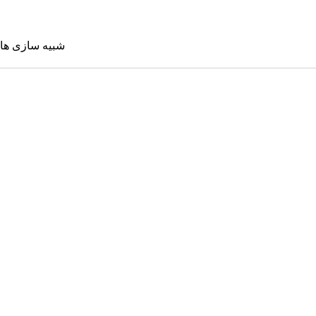
شبیه سازی ها
شبیه سازی 
Sims