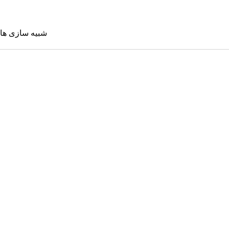
شبیه سازی ها
شبیه سازی 
Sims