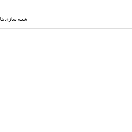
شبیه سازی ها
شبیه سازی 
Sims